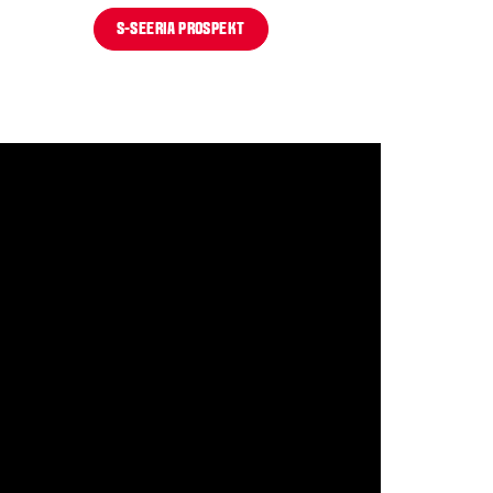
S-SEERIA PROSPEKT