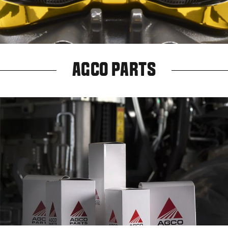
AGCO PARTS