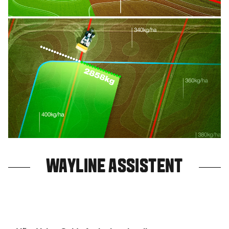
WAYLINE ASSISTENT