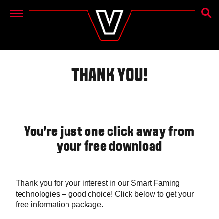
OTSIN
Menu
THANK YOU!
You're just one click away from
your free download
Thank you for your interest in our Smart Faming
technologies – good choice! Click below to get your
free information package.